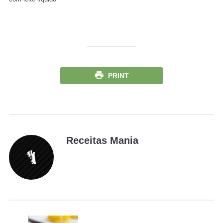
PRINT
Receitas Mania