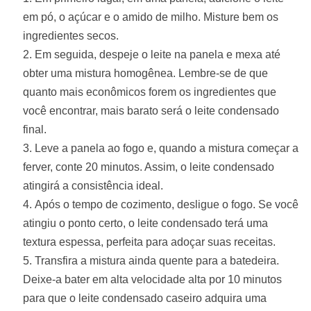
em pó, o açúcar e o amido de milho. Misture bem os
ingredientes secos.
Em seguida, despeje o leite na panela e mexa até
obter uma mistura homogênea. Lembre-se de que
quanto mais econômicos forem os ingredientes que
você encontrar, mais barato será o leite condensado
final.
Leve a panela ao fogo e, quando a mistura começar a
ferver, conte 20 minutos. Assim, o leite condensado
atingirá a consistência ideal.
Após o tempo de cozimento, desligue o fogo. Se você
atingiu o ponto certo, o leite condensado terá uma
textura espessa, perfeita para adoçar suas receitas.
Transfira a mistura ainda quente para a batedeira.
Deixe-a bater em alta velocidade alta por 10 minutos
para que o leite condensado caseiro adquira uma