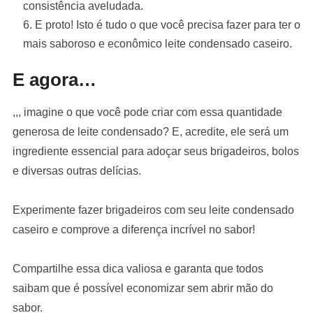
consistência aveludada.
E proto! Isto é tudo o que você precisa fazer para ter o
mais saboroso e econômico leite condensado caseiro.
E agora…
,,, imagine o que você pode criar com essa quantidade
generosa de leite condensado? E, acredite, ele será um
ingrediente essencial para adoçar seus brigadeiros, bolos
e diversas outras delícias.
Experimente fazer brigadeiros com seu leite condensado
caseiro e comprove a diferença incrível no sabor!
Compartilhe essa dica valiosa e garanta que todos
saibam que é possível economizar sem abrir mão do
sabor.