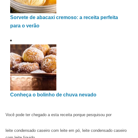
Sorvete de abacaxi cremoso: a receita perfeita
para o verão
Conheça o bolinho de chuva nevado
Você pode ter chegado a esta receita porque pesquisou por
leite condensado caseiro com leite em pó, leite condensado caseiro
com leite líquido