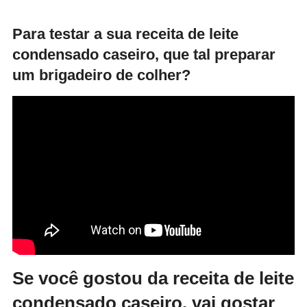
Para testar a sua receita de leite
condensado caseiro, que tal preparar
um brigadeiro de colher?
Se você gostou da receita de leite
condensado caseiro, vai gostar