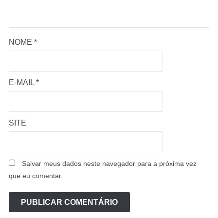
NOME
*
E-MAIL
*
SITE
Salvar meus dados neste navegador para a próxima vez
que eu comentar.