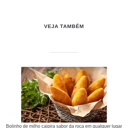
VEJA TAMBÉM
Bolinho de milho caipira sabor da roça em qualquer lugar