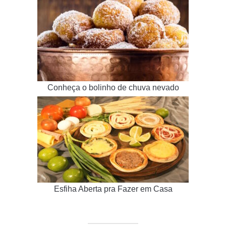
Conheça o bolinho de chuva nevado
Esfiha Aberta pra Fazer em Casa