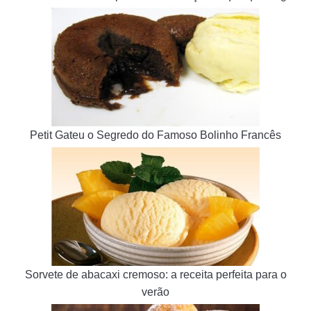
Petit Gateu o Segredo do Famoso Bolinho Francês
Sorvete de abacaxi cremoso: a receita perfeita para o
verão