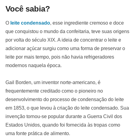
Você sabia?
O
leite condensado
, esse ingrediente cremoso e doce
que conquistou o mundo da confeitaria, teve suas origens
por volta do século XIX. A ideia de concentrar o leite e
adicionar açúcar surgiu como uma forma de preservar o
leite por mais tempo, pois não havia refrigeradores
modernos naquela época.
Gail Borden, um inventor norte-americano, é
frequentemente creditado como o pioneiro no
desenvolvimento do processo de condensação do leite
em 1853, o que levou à criação do leite condensado. Sua
invenção tornou-se popular durante a Guerra Civil dos
Estados Unidos, quando foi fornecida às tropas como
uma fonte prática de alimento.