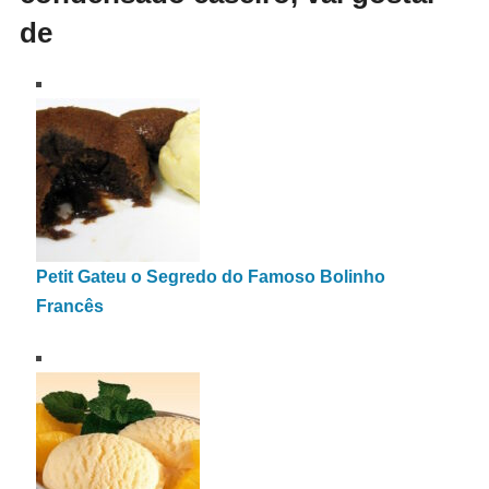
de
Petit Gateu o Segredo do Famoso Bolinho
Francês