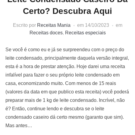
Certo? Descubra Aqui
Escrito por
Receitas Mania
em
14/10/2023
em
Receitas doces
,
Receitas especiais
Se você é como eu e já se surpreendeu com o preço do
leite condensado, principalmente daquela versão integral,
esta é a hora de prestar atenção. Hoje darei uma receita
infalível para fazer o seu próprio leite condensado em
casa, economizando muito. Com menos de 15 reais
(valores da data em que publico esta receita) você poderá
preparar mais de 1 kg de leite condensado. Incrível, não
é? Então, continue lendo e descubra se o leite
condensado caseiro dá certo mesmo (garanto que sim).
Mas antes…