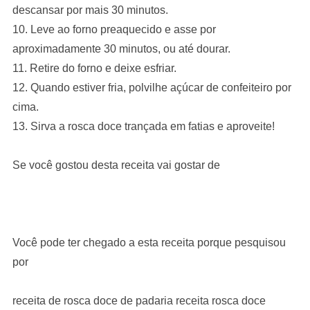
descansar por mais 30 minutos.
10. Leve ao forno preaquecido e asse por
aproximadamente 30 minutos, ou até dourar.
11. Retire do forno e deixe esfriar.
12. Quando estiver fria, polvilhe açúcar de confeiteiro por
cima.
13. Sirva a rosca doce trançada em fatias e aproveite!
Se você gostou desta receita vai gostar de
Você pode ter chegado a esta receita porque pesquisou
por
receita de rosca doce de padaria receita rosca doce