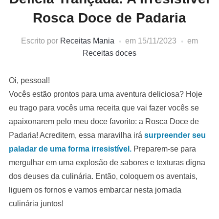
Rosca Doce de Padaria
Escrito por
Receitas Mania
em
15/11/2023
em
Receitas doces
Oi, pessoal!
Vocês estão prontos para uma aventura deliciosa? Hoje
eu trago para vocês uma receita que vai fazer vocês se
apaixonarem pelo meu doce favorito: a Rosca Doce de
Padaria! Acreditem, essa maravilha irá
surpreender seu
paladar de uma forma irresistível.
Preparem-se para
mergulhar em uma explosão de sabores e texturas digna
dos deuses da culinária. Então, coloquem os aventais,
liguem os fornos e vamos embarcar nesta jornada
culinária juntos!