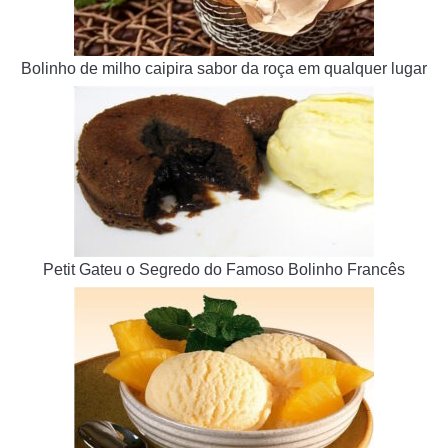
Bolinho de milho caipira sabor da roça em qualquer lugar
Petit Gateu o Segredo do Famoso Bolinho Francês