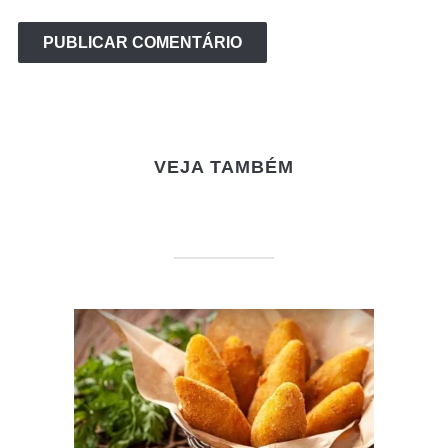
VEJA TAMBÉM