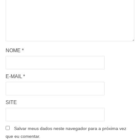
NOME
*
E-MAIL
*
SITE
Salvar meus dados neste navegador para a próxima vez
que eu comentar.