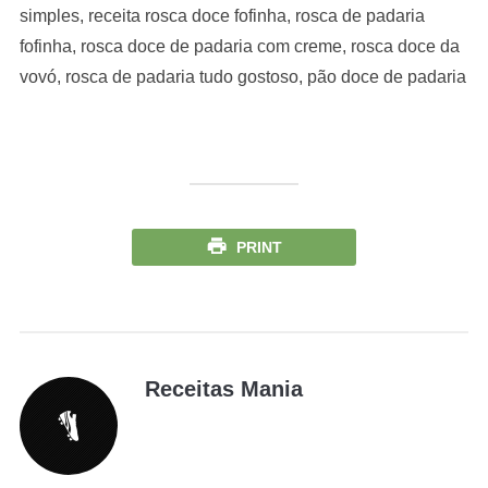
simples, receita rosca doce fofinha, rosca de padaria
fofinha, rosca doce de padaria com creme, rosca doce da
vovó, rosca de padaria tudo gostoso, pão doce de padaria
PRINT
Receitas Mania