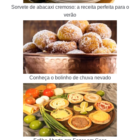
Sorvete de abacaxi cremoso: a receita perfeita para o
verão
Conheça o bolinho de chuva nevado