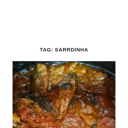
TAG:
SARRDINHA