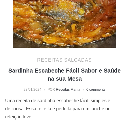
RECEITAS SALGADAS
Sardinha Escabeche Fácil Sabor e Saúde
na sua Mesa
23/01/2024
POR
Receitas Mania
0 comments
Uma receita de sardinha escabeche fácil, simples e
deliciosa. Essa receita é perfeita para um lanche ou
refeição leve.