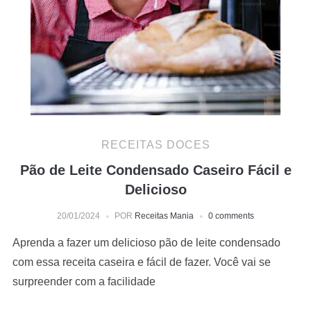
RECEITAS DOCES
Pão de Leite Condensado Caseiro Fácil e
Delicioso
20/01/2024
POR
Receitas Mania
0 comments
Aprenda a fazer um delicioso pão de leite condensado
com essa receita caseira e fácil de fazer. Você vai se
surpreender com a facilidade