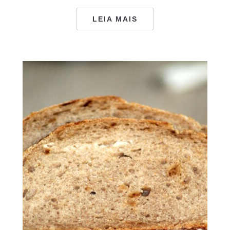
LEIA MAIS