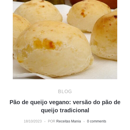
BLOG
Pão de queijo vegano: versão do pão de
queijo tradicional
18/10/2023
POR
Receitas Mania
0 comments