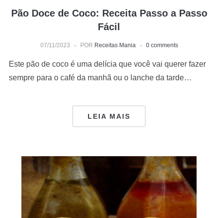
Pão Doce de Coco: Receita Passo a Passo
Fácil
07/11/2023
POR
Receitas Mania
0 comments
Este pão de coco é uma delícia que você vai querer fazer
sempre para o café da manhã ou o lanche da tarde…
LEIA MAIS