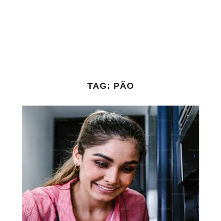
TAG:
PÃO