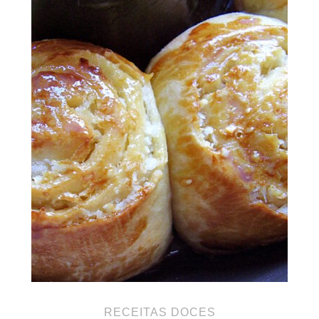
RECEITAS DOCES