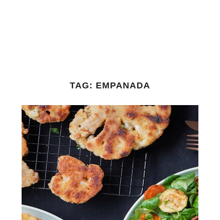
TAG:
EMPANADA