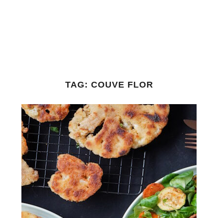
TAG:
COUVE FLOR