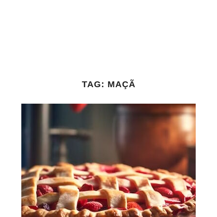
TAG:
MAÇÃ