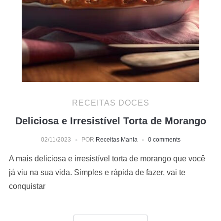
RECEITAS DOCES
Deliciosa e Irresistível Torta de Morango
02/11/2023
POR
Receitas Mania
0 comments
A mais deliciosa e irresistível torta de morango que você
já viu na sua vida. Simples e rápida de fazer, vai te
conquistar