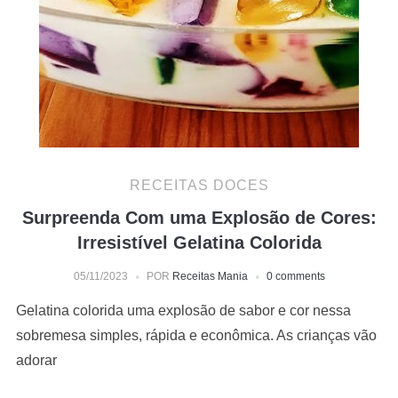
RECEITAS DOCES
Surpreenda Com uma Explosão de Cores:
Irresistível Gelatina Colorida
05/11/2023
POR
Receitas Mania
0 comments
Gelatina colorida uma explosão de sabor e cor nessa
sobremesa simples, rápida e econômica. As crianças vão
adorar