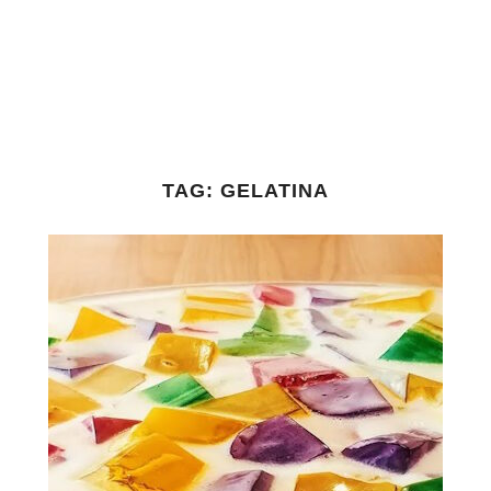
TAG:
GELATINA