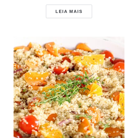
LEIA MAIS