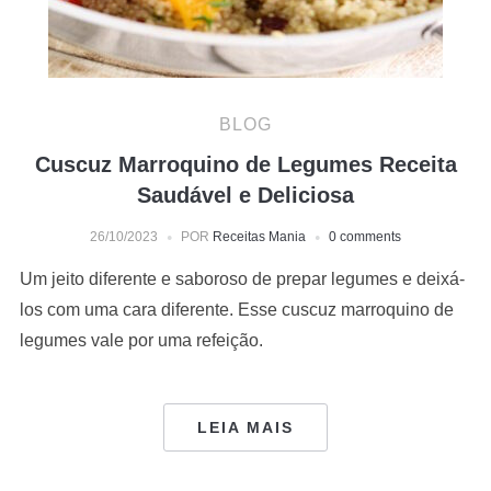
BLOG
Cuscuz Marroquino de Legumes Receita
Saudável e Deliciosa
26/10/2023
POR
Receitas Mania
0 comments
Um jeito diferente e saboroso de prepar legumes e deixá-
los com uma cara diferente. Esse cuscuz marroquino de
legumes vale por uma refeição.
LEIA MAIS