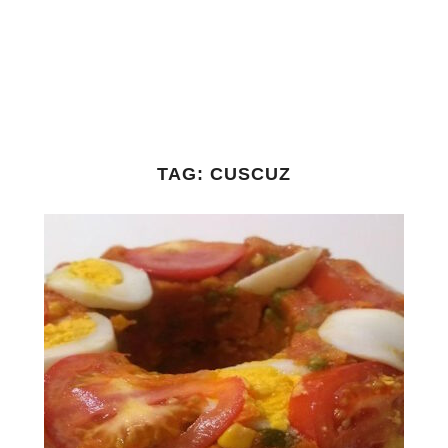
TAG:
CUSCUZ