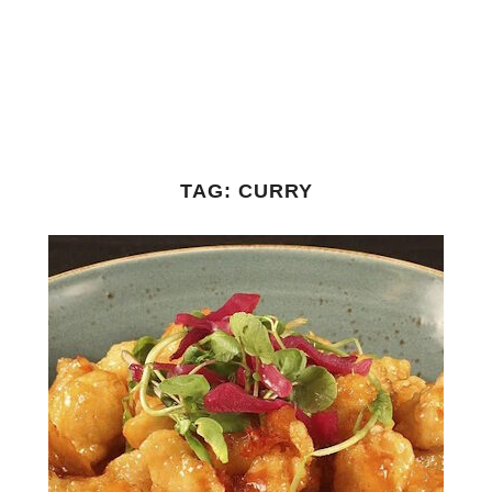
TAG:
CURRY