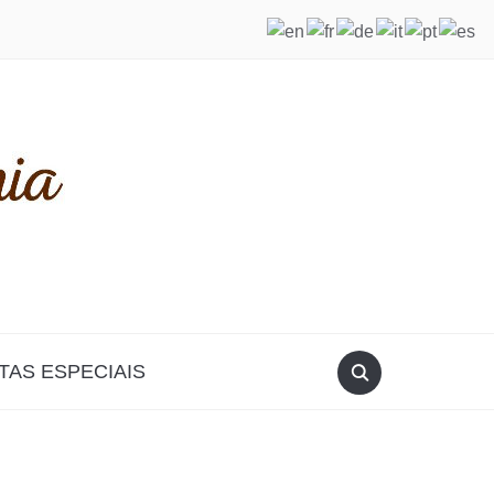
TAS ESPECIAIS