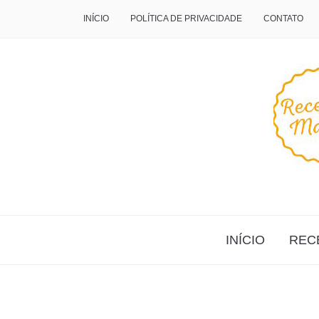
INÍCIO
POLÍTICA DE PRIVACIDADE
CONTATO
INÍCIO
REC