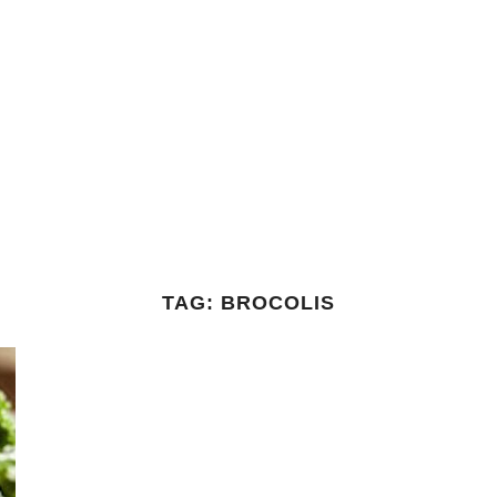
TAG:
BROCOLIS